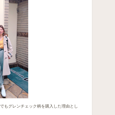
でもグレンチェック柄を購入した理由とし