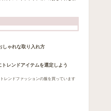
おしゃれな取り入れ方
にトレンドアイテムを選定しよう
トレンドファッションの服を買っています