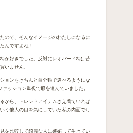
たので、そんなイメージのわたしになるに
ったんですよね！
柄が好きでした。反対にレオパード柄は苦
買いません。
ションをきちんと自分軸で選べるようにな
ファッション重視で服を選んでいました。
るから、トレンドアイテムさえ着ていれば
いう他人の目を気にしていた私の内面でし
見を比較して綺麗な人に嫉妬して生きてい