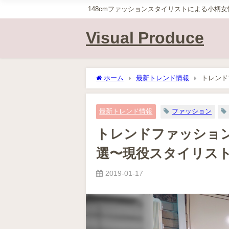
148cmファッションスタイリストによる小柄
Visual Produce
ホーム
最新トレンド情報
トレンド
ストが伝授！
最新トレンド情報
ファッション
トレンドファッショ
選〜現役スタイリス
2019-01-17