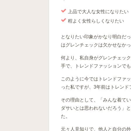
上品で大人な女性になりたい
程よく女性らしくなりたい
となりたい印象がかなり明白だっ
はグレンチェックは欠かせなか
何より、私自身がグレンチェック
手で、トレンドファッションでも
このように今ではトレンドファッ
った私ですが、3年前はトレンド
その理由として、「みんな着てい
ダサいとは思われないだろう」と
た。
元々人見知りで、他人と自分の外