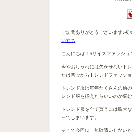
ご訪問ありがとうございます♪初
い立ち
こんにちは！
S
サイズファッショ
今やおしゃれには欠かせないトレ
たは普段からトレンドファッショ
トレンド服は毎年たくさんの柄の
レンド服を揃えたらいいのか悩む
トレンド服を全て買うには膨大な
ってしまいます。
そこで今回は、無駄遣いしないた