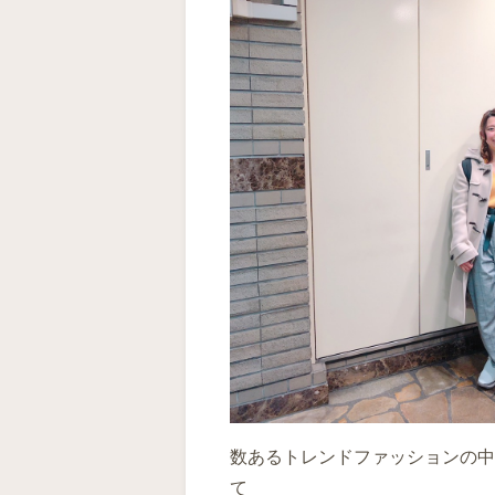
数あるトレンドファッションの中
て