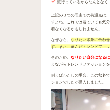
流行っているからなんとなく
上記の３つの理由での共通点は、
すよね。これでは着ていても気分
着なくなるかもしれません。
なぜなら、
なりたい印象に合わせ
す。また、選んだトレンドファッ
そのため、
なりたい自分になるに
えながらトレンドファッションを
例えばわたしの場合、この秋冬で
ションでしたが購入しました。