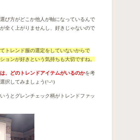
選び方がどこか他人が軸になっているんで
が全く上がりませんし、好きじゃないので
てトレンド服の選定をしていないからで
ションが好きという気持ちも大切ですね。
は、
どのトレンドアイテムがいるのか
を考
選択してみましょう
(^-^)
いうとグレンチェック柄がトレンドファッ