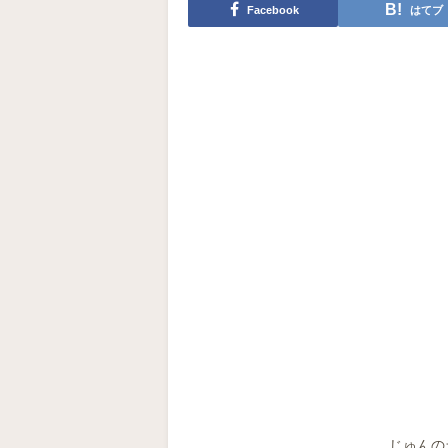
Facebook
はてブ
じゅんの