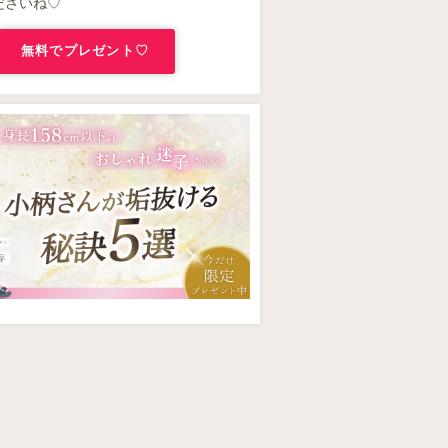
ださいね♡
無料でプレゼント♡