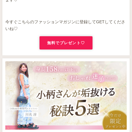
今すぐこちらのファッションマガジンに登録してGETしてくださ
いね♡
無料でプレゼント♡