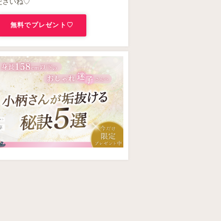
ださいね♡
無料でプレゼント♡