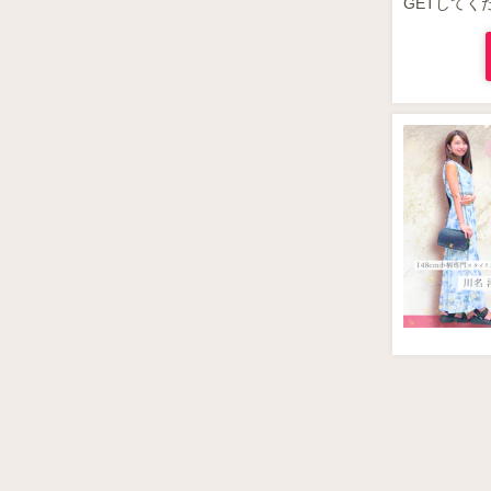
GETしてく