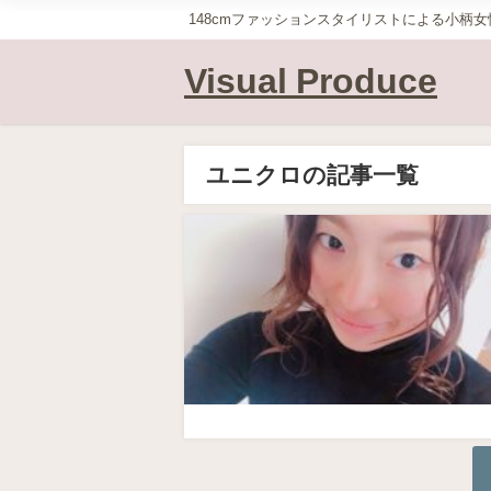
148cmファッションスタイリストによる小柄
Visual Produce
ユニクロの記事一覧